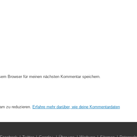
esem Browser für meinen nächsten Kommentar speichern.
am zu reduzieren.
Erfahre mehr darüber, wie deine Kommentardaten