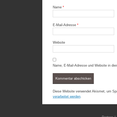
Name
*
E-Mail-Adresse
*
Website
Name, E-Mail-Adresse und Website in di
Diese Website verwendet Akismet, um Sp
verarbeitet werden
.