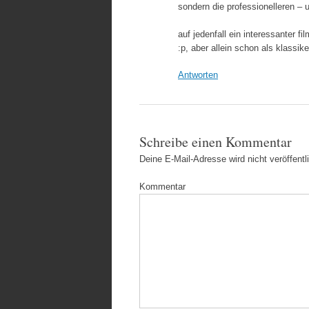
sondern die professionelleren – 
auf jedenfall ein interessanter 
:p, aber allein schon als klassike
Antworten
Schreibe einen Kommentar
Deine E-Mail-Adresse wird nicht veröffentli
Kommentar