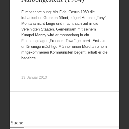
Filmbeschreibung: Als Fidel Castro 1980 die
kubanischen Grenzen öffnet, zögert Antonio „Tony“
Montana nicht lange und macht sich auf in die
Vereinigten Staaten. Gemeinsam mit seinem
Kumpel Manny wird er monatelang in ein
Flüchtlingslager „Freedom Town“ gesperrt. Erst als
er für einige mächtige Männer einen Mord an einem
mitgekommenen Kommunisten begeht, erhält er die
begehrte…
13. Januar 2013
Suche