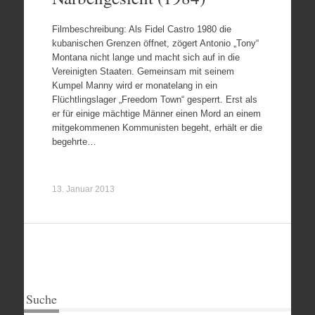
Filmbeschreibung: Als Fidel Castro 1980 die
kubanischen Grenzen öffnet, zögert Antonio „Tony“
Montana nicht lange und macht sich auf in die
Vereinigten Staaten. Gemeinsam mit seinem
Kumpel Manny wird er monatelang in ein
Flüchtlingslager „Freedom Town“ gesperrt. Erst als
er für einige mächtige Männer einen Mord an einem
mitgekommenen Kommunisten begeht, erhält er die
begehrte…
13. Januar 2013
Suche