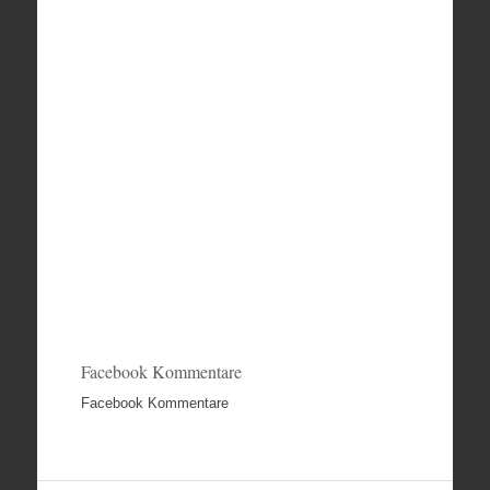
Facebook Kommentare
Facebook Kommentare