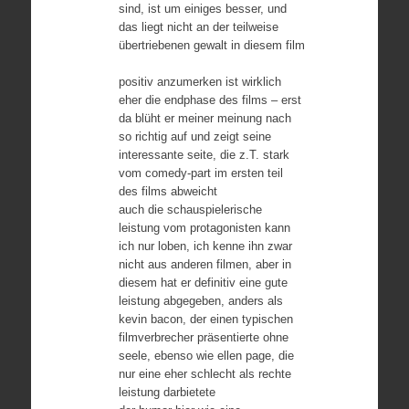
sind, ist um einiges besser, und
das liegt nicht an der teilweise
übertriebenen gewalt in diesem film
positiv anzumerken ist wirklich
eher die endphase des films – erst
da blüht er meiner meinung nach
so richtig auf und zeigt seine
interessante seite, die z.T. stark
vom comedy-part im ersten teil
des films abweicht
auch die schauspielerische
leistung vom protagonisten kann
ich nur loben, ich kenne ihn zwar
nicht aus anderen filmen, aber in
diesem hat er definitiv eine gute
leistung abgegeben, anders als
kevin bacon, der einen typischen
filmverbrecher präsentierte ohne
seele, ebenso wie ellen page, die
nur eine eher schlecht als rechte
leistung darbietete