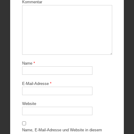
Kommentar
Name
*
E-Mail-Adresse
*
Website
Name, E-Mail-Adresse und Website in diesem