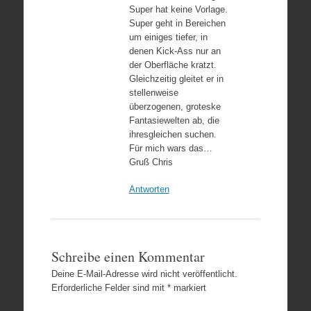
Super hat keine Vorlage.
Super geht in Bereichen
um einiges tiefer, in
denen Kick-Ass nur an
der Oberfläche kratzt.
Gleichzeitig gleitet er in
stellenweise
überzogenen, groteske
Fantasiewelten ab, die
ihresgleichen suchen.
Für mich wars das…
Gruß Chris
Antworten
Schreibe einen Kommentar
Deine E-Mail-Adresse wird nicht veröffentlicht.
Erforderliche Felder sind mit
*
markiert