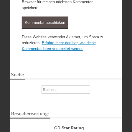
Browser für meinen nächsten Kommentar
speichern.
Diese Website verwendet Akismet, um Spam zu
reduzieren.
Erfahre mehr darüber, wie deine
Kommentardaten verarbeitet werden
.
Suche
Suchen
Besucherwertung:
GD Star Rating