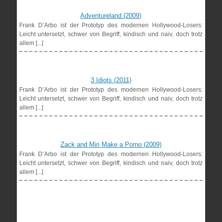
Adventureland (2009)
Frank D’Arbo ist der Prototyp des modernen Hollywood-Losers:
Leicht untersetzt, schwer von Begriff, kindisch und naiv, doch trotz
allem [...]
3 Idiots (2011)
Frank D’Arbo ist der Prototyp des modernen Hollywood-Losers:
Leicht untersetzt, schwer von Begriff, kindisch und naiv, doch trotz
allem [...]
Zack and Miri Make a Porno (2009)
Frank D’Arbo ist der Prototyp des modernen Hollywood-Losers:
Leicht untersetzt, schwer von Begriff, kindisch und naiv, doch trotz
allem [...]