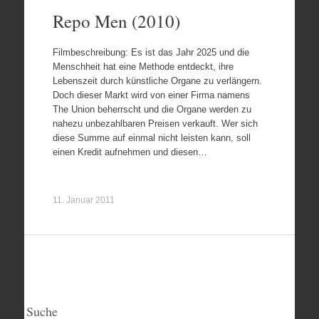
Repo Men (2010)
Filmbeschreibung: Es ist das Jahr 2025 und die
Menschheit hat eine Methode entdeckt, ihre
Lebenszeit durch künstliche Organe zu verlängern.
Doch dieser Markt wird von einer Firma namens
The Union beherrscht und die Organe werden zu
nahezu unbezahlbaren Preisen verkauft. Wer sich
diese Summe auf einmal nicht leisten kann, soll
einen Kredit aufnehmen und diesen…
11. Januar 2011
Suche