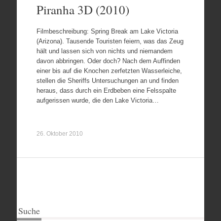
Piranha 3D (2010)
Filmbeschreibung: Spring Break am Lake Victoria
(Arizona). Tausende Touristen feiern, was das Zeug
hält und lassen sich von nichts und niemandem
davon abbringen. Oder doch? Nach dem Auffinden
einer bis auf die Knochen zerfetzten Wasserleiche,
stellen die Sheriffs Untersuchungen an und finden
heraus, dass durch ein Erdbeben eine Felsspalte
aufgerissen wurde, die den Lake Victoria…
26. Oktober 2010
Suche