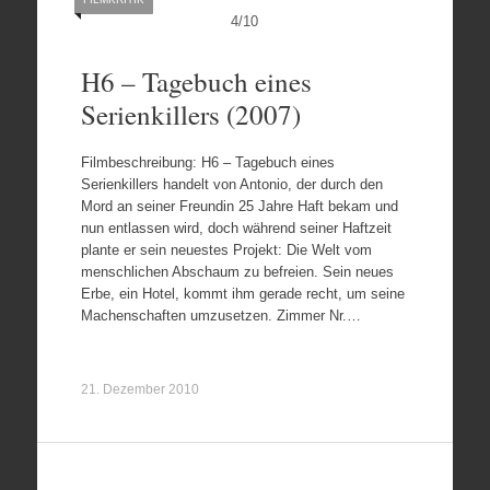
4
/
10
H6 – Tagebuch eines
Serienkillers (2007)
Filmbeschreibung: H6 – Tagebuch eines
Serienkillers handelt von Antonio, der durch den
Mord an seiner Freundin 25 Jahre Haft bekam und
nun entlassen wird, doch während seiner Haftzeit
plante er sein neuestes Projekt: Die Welt vom
menschlichen Abschaum zu befreien. Sein neues
Erbe, ein Hotel, kommt ihm gerade recht, um seine
Machenschaften umzusetzen. Zimmer Nr.…
21. Dezember 2010