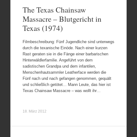
The Texas Chainsaw
Massacre – Blutgericht in
Texas (1974)
Filmbeschreibung: Fünf Jugendliche sind unterwegs
durch die texanische Einöde. Nach einer kurzen
Rast geraten sie in die Fänge einer barbarischen
Hinterwäldlerfamilie. Angeführt von dem
sadistischen Grandpa und dem infantilen,
Menschenhautsammler Leatherface werden die
Fünf nach und nach gefangen genommen, gequält
und schließlich getötet… Mann Leute, das hier ist
Texas Chainsaw Massacre – was wollt ihr…
18. März 2012