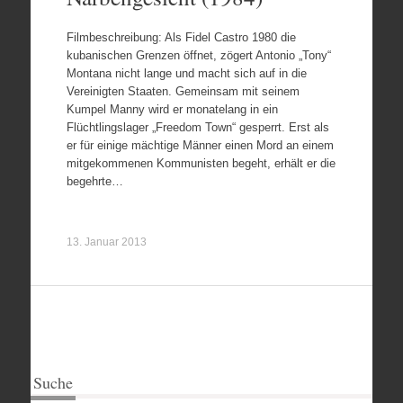
Filmbeschreibung: Als Fidel Castro 1980 die
kubanischen Grenzen öffnet, zögert Antonio „Tony“
Montana nicht lange und macht sich auf in die
Vereinigten Staaten. Gemeinsam mit seinem
Kumpel Manny wird er monatelang in ein
Flüchtlingslager „Freedom Town“ gesperrt. Erst als
er für einige mächtige Männer einen Mord an einem
mitgekommenen Kommunisten begeht, erhält er die
begehrte…
13. Januar 2013
Suche