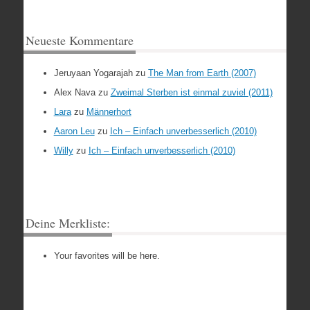
Neueste Kommentare
Jeruyaan Yogarajah
zu
The Man from Earth (2007)
Alex Nava
zu
Zweimal Sterben ist einmal zuviel (2011)
Lara
zu
Männerhort
Aaron Leu
zu
Ich – Einfach unverbesserlich (2010)
Willy
zu
Ich – Einfach unverbesserlich (2010)
Deine Merkliste:
Your favorites will be here.