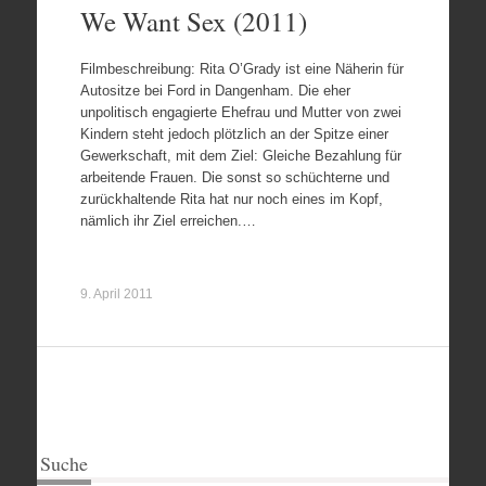
We Want Sex (2011)
Filmbeschreibung: Rita O’Grady ist eine Näherin für
Autositze bei Ford in Dangenham. Die eher
unpolitisch engagierte Ehefrau und Mutter von zwei
Kindern steht jedoch plötzlich an der Spitze einer
Gewerkschaft, mit dem Ziel: Gleiche Bezahlung für
arbeitende Frauen. Die sonst so schüchterne und
zurückhaltende Rita hat nur noch eines im Kopf,
nämlich ihr Ziel erreichen.…
9. April 2011
Suche