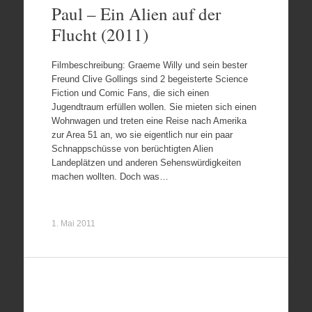
Paul – Ein Alien auf der
Flucht (2011)
Filmbeschreibung: Graeme Willy und sein bester
Freund Clive Gollings sind 2 begeisterte Science
Fiction und Comic Fans, die sich einen
Jugendtraum erfüllen wollen. Sie mieten sich einen
Wohnwagen und treten eine Reise nach Amerika
zur Area 51 an, wo sie eigentlich nur ein paar
Schnappschüsse von berüchtigten Alien
Landeplätzen und anderen Sehenswürdigkeiten
machen wollten. Doch was…
1. Mai 2011