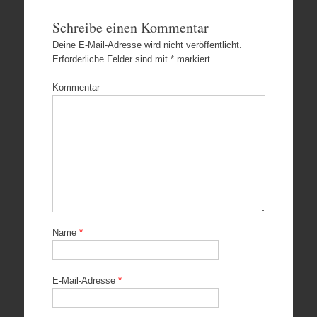
Schreibe einen Kommentar
Deine E-Mail-Adresse wird nicht veröffentlicht.
Erforderliche Felder sind mit
*
markiert
Kommentar
Name
*
E-Mail-Adresse
*