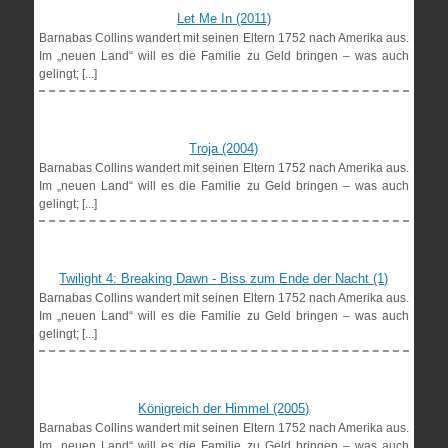
Let Me In (2011)
Barnabas Collins wandert mit seinen Eltern 1752 nach Amerika aus.
Im „neuen Land“ will es die Familie zu Geld bringen – was auch
gelingt; [...]
Troja (2004)
Barnabas Collins wandert mit seinen Eltern 1752 nach Amerika aus.
Im „neuen Land“ will es die Familie zu Geld bringen – was auch
gelingt; [...]
Twilight 4: Breaking Dawn - Biss zum Ende der Nacht (1)
Barnabas Collins wandert mit seinen Eltern 1752 nach Amerika aus.
Im „neuen Land“ will es die Familie zu Geld bringen – was auch
gelingt; [...]
Königreich der Himmel (2005)
Barnabas Collins wandert mit seinen Eltern 1752 nach Amerika aus.
Im „neuen Land“ will es die Familie zu Geld bringen – was auch