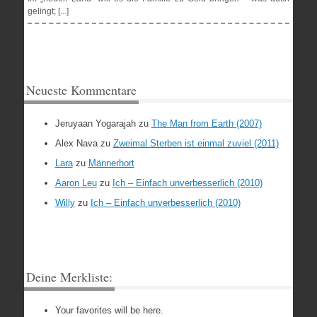
gelingt; [...]
Neueste Kommentare
Jeruyaan Yogarajah
zu
The Man from Earth (2007)
Alex Nava
zu
Zweimal Sterben ist einmal zuviel (2011)
Lara
zu
Männerhort
Aaron Leu
zu
Ich – Einfach unverbesserlich (2010)
Willy
zu
Ich – Einfach unverbesserlich (2010)
Deine Merkliste:
Your favorites will be here.