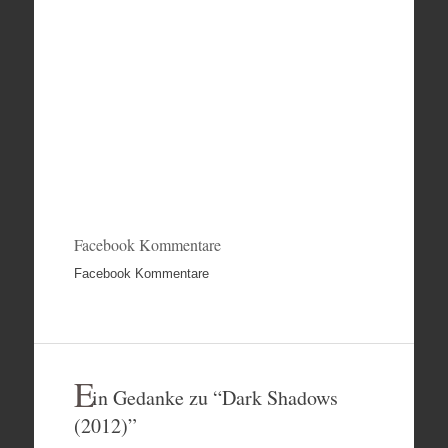
Facebook Kommentare
Facebook Kommentare
E
in Gedanke zu “
Dark Shadows
(2012)
”