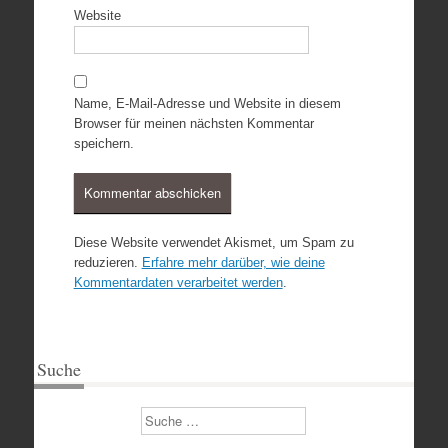
Website
Name, E-Mail-Adresse und Website in diesem
Browser für meinen nächsten Kommentar
speichern.
Diese Website verwendet Akismet, um Spam zu
reduzieren.
Erfahre mehr darüber, wie deine
Kommentardaten verarbeitet werden
.
Suche
Suchen