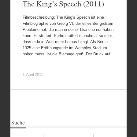
The King’s Speech (2011)
Filmbeschreibung: The King’s Speech ist eine
Filmbiographie von Georg VI, der eines der größten
Probleme hat, die man in seiner Branche nur haben
kann: Er stottert, Bertie stottert manchmal so sehr,
dass er kein Wort mehr heraus bringt. Als Bertie
1925 eine Eröffnungsrede im Wembley Stadium
halten muss, ist die Blamage groß. Der Druck auf…
1. April 2011
Suche
Suchen