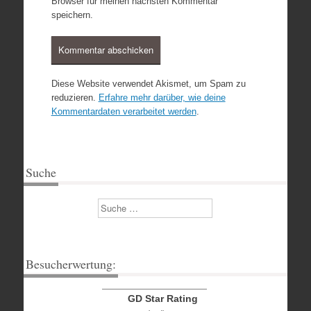
Browser für meinen nächsten Kommentar
speichern.
Diese Website verwendet Akismet, um Spam zu
reduzieren.
Erfahre mehr darüber, wie deine
Kommentardaten verarbeitet werden
.
Suche
Suchen
Besucherwertung:
GD Star Rating