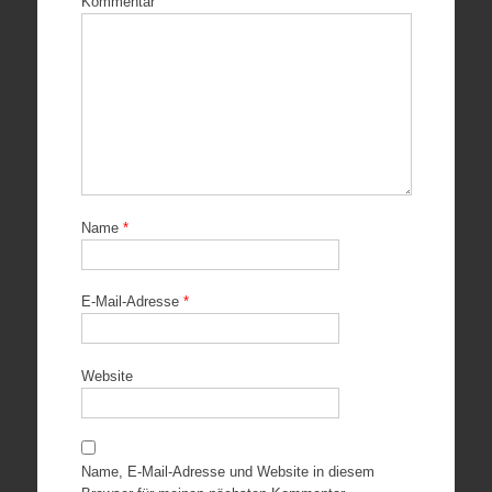
Kommentar
Name
*
E-Mail-Adresse
*
Website
Name, E-Mail-Adresse und Website in diesem