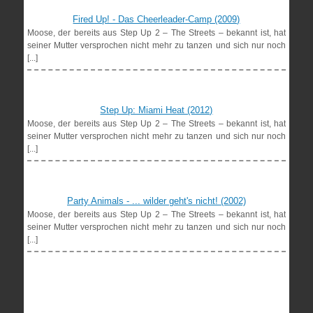
Fired Up! - Das Cheerleader-Camp (2009)
Moose, der bereits aus Step Up 2 – The Streets – bekannt ist, hat
seiner Mutter versprochen nicht mehr zu tanzen und sich nur noch
[...]
Step Up: Miami Heat (2012)
Moose, der bereits aus Step Up 2 – The Streets – bekannt ist, hat
seiner Mutter versprochen nicht mehr zu tanzen und sich nur noch
[...]
Party Animals - ... wilder geht's nicht! (2002)
Moose, der bereits aus Step Up 2 – The Streets – bekannt ist, hat
seiner Mutter versprochen nicht mehr zu tanzen und sich nur noch
[...]