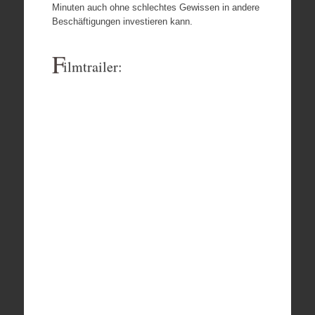
Minuten auch ohne schlechtes Gewissen in andere
Beschäftigungen investieren kann.
F
ilmtrailer: