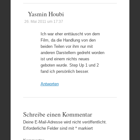
Yasmin Houbi
26. Mai 2011 um 17:37
Ich war eher enttäuscht von dem
Film, da die Handlung von den
beiden Teilen vor ihm nur mit
anderen Darstellern gedreht worden
ist und einem nichts neues
geboten wurde. Step Up 1 und 2
fand ich persönlich besser.
Antworten
Schreibe einen Kommentar
Deine E-Mail-Adresse wird nicht veröffentlicht.
Erforderliche Felder sind mit
*
markiert