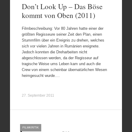
Don’t Look Up – Das Böse
kommt von Oben (2011)
Filmbeschreibung: Vor 80 Jahren hatte einer der
größten Regisseure seiner Zeit den Plan, einen
Stummfilm über ein Ereignis zu drehen, welches
sich vor vielen Jahren in Rumänien ereignete.
Jedoch konnten die Dreharbeiten nicht
abgeschlossen werden, da der Regisseur auf
tragische Weise ums Leben kam und auch die
Crew von einem scheinbar übernatürlichen Wesen
heimgesucht wurde.…
27. September 2011
FILMKRITIK