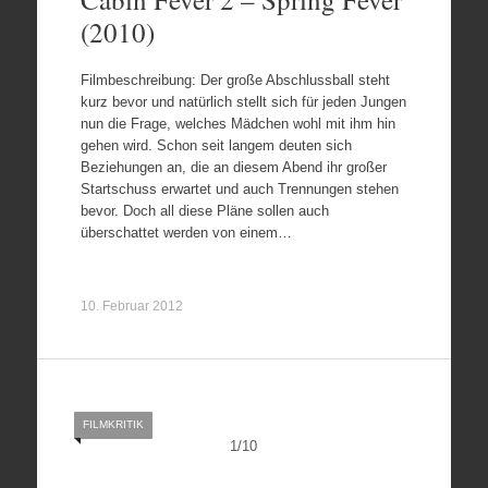
(2010)
Filmbeschreibung: Der große Abschlussball steht
kurz bevor und natürlich stellt sich für jeden Jungen
nun die Frage, welches Mädchen wohl mit ihm hin
gehen wird. Schon seit langem deuten sich
Beziehungen an, die an diesem Abend ihr großer
Startschuss erwartet und auch Trennungen stehen
bevor. Doch all diese Pläne sollen auch
überschattet werden von einem…
10. Februar 2012
FILMKRITIK
1
/
10