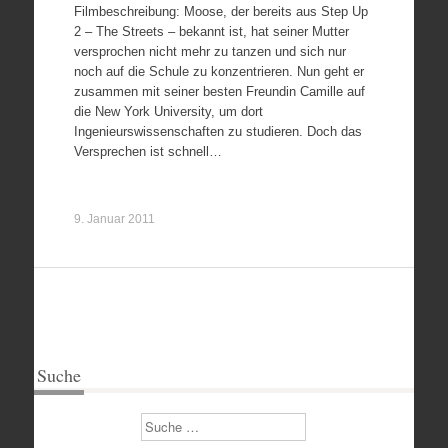
Filmbeschreibung: Moose, der bereits aus Step Up
2 – The Streets – bekannt ist, hat seiner Mutter
versprochen nicht mehr zu tanzen und sich nur
noch auf die Schule zu konzentrieren. Nun geht er
zusammen mit seiner besten Freundin Camille auf
die New York University, um dort
Ingenieurswissenschaften zu studieren. Doch das
Versprechen ist schnell…
9. Januar 2011
Suche
Suchen