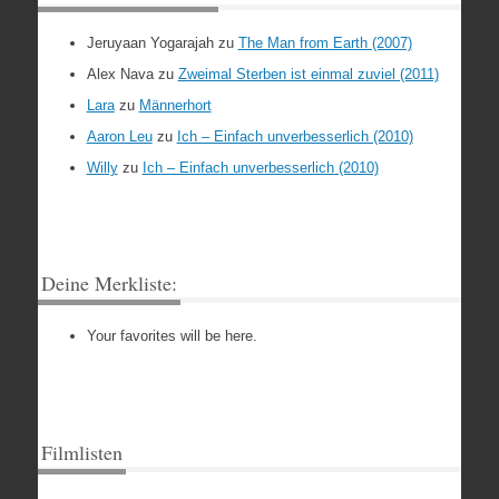
Jeruyaan Yogarajah
zu
The Man from Earth (2007)
Alex Nava
zu
Zweimal Sterben ist einmal zuviel (2011)
Lara
zu
Männerhort
Aaron Leu
zu
Ich – Einfach unverbesserlich (2010)
Willy
zu
Ich – Einfach unverbesserlich (2010)
Deine Merkliste:
Your favorites will be here.
Filmlisten