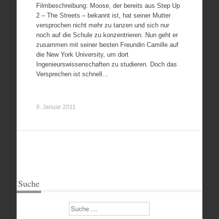
Filmbeschreibung: Moose, der bereits aus Step Up
2 – The Streets – bekannt ist, hat seiner Mutter
versprochen nicht mehr zu tanzen und sich nur
noch auf die Schule zu konzentrieren. Nun geht er
zusammen mit seiner besten Freundin Camille auf
die New York University, um dort
Ingenieurswissenschaften zu studieren. Doch das
Versprechen ist schnell…
9. Januar 2011
Suche
Suchen