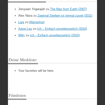
Jeruyaan Yogarajah
zu
The Man from Earth (2007)
Alex Nava
zu
Zweimal Sterben ist einmal zuviel (2011)
Lara
zu
Männerhort
Aaron Leu
zu
Ich – Einfach unverbesserlich (2010)
Willy
zu
Ich – Einfach unverbesserlich (2010)
Deine Merkliste:
Your favorites will be here.
Filmlisten