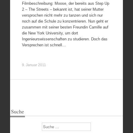
Filmbeschreibung: Moose, der bereits aus Step Up
2 – The Streets – bekannt ist, hat seiner Mutter
versprochen nicht mehr zu tanzen und sich nur
noch auf die Schule zu konzentrieren. Nun geht er
zusammen mit seiner besten Freundin Camille auf
die New York University, um dort
Ingenieurswissenschaften zu studieren. Doch das
Versprechen ist schnell…
9. Januar 2011
Suche
Suchen