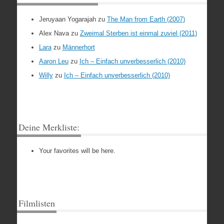
Jeruyaan Yogarajah
zu
The Man from Earth (2007)
Alex Nava
zu
Zweimal Sterben ist einmal zuviel (2011)
Lara
zu
Männerhort
Aaron Leu
zu
Ich – Einfach unverbesserlich (2010)
Willy
zu
Ich – Einfach unverbesserlich (2010)
Deine Merkliste:
Your favorites will be here.
Filmlisten