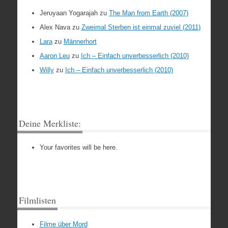
Jeruyaan Yogarajah
zu
The Man from Earth (2007)
Alex Nava
zu
Zweimal Sterben ist einmal zuviel (2011)
Lara
zu
Männerhort
Aaron Leu
zu
Ich – Einfach unverbesserlich (2010)
Willy
zu
Ich – Einfach unverbesserlich (2010)
Deine Merkliste:
Your favorites will be here.
Filmlisten
Filme über Mord