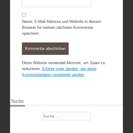
Name, E-Mail-Adresse und Website in diesem
Browser für meinen nächsten Kommentar
speichern.
Diese Website verwendet Akismet, um Spam zu
reduzieren.
Erfahre mehr darüber, wie deine
Kommentardaten verarbeitet werden
.
Suche
Suchen