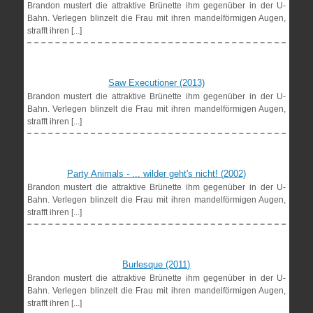
Brandon mustert die attraktive Brünette ihm gegenüber in der U-
Bahn. Verlegen blinzelt die Frau mit ihren mandelförmigen Augen,
strafft ihren [...]
Saw Executioner (2013)
Brandon mustert die attraktive Brünette ihm gegenüber in der U-
Bahn. Verlegen blinzelt die Frau mit ihren mandelförmigen Augen,
strafft ihren [...]
Party Animals - ... wilder geht's nicht! (2002)
Brandon mustert die attraktive Brünette ihm gegenüber in der U-
Bahn. Verlegen blinzelt die Frau mit ihren mandelförmigen Augen,
strafft ihren [...]
Burlesque (2011)
Brandon mustert die attraktive Brünette ihm gegenüber in der U-
Bahn. Verlegen blinzelt die Frau mit ihren mandelförmigen Augen,
strafft ihren [...]