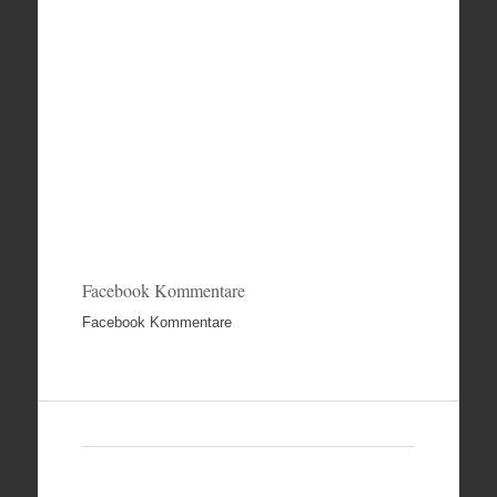
Facebook Kommentare
Facebook Kommentare