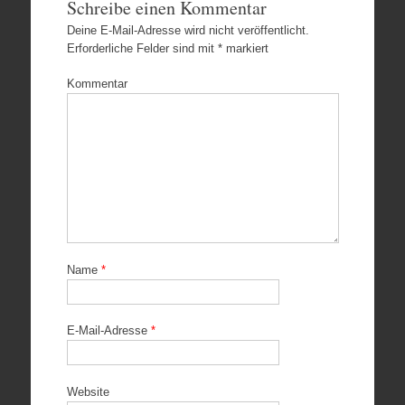
Schreibe einen Kommentar
Deine E-Mail-Adresse wird nicht veröffentlicht.
Erforderliche Felder sind mit
*
markiert
Kommentar
Name
*
E-Mail-Adresse
*
Website