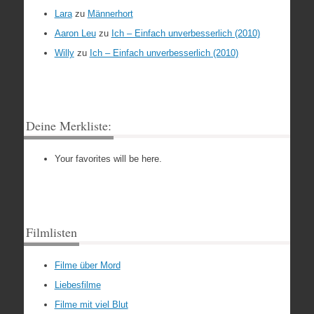
Lara
zu
Männerhort
Aaron Leu
zu
Ich – Einfach unverbesserlich (2010)
Willy
zu
Ich – Einfach unverbesserlich (2010)
Deine Merkliste:
Your favorites will be here.
Filmlisten
Filme über Mord
Liebesfilme
Filme mit viel Blut