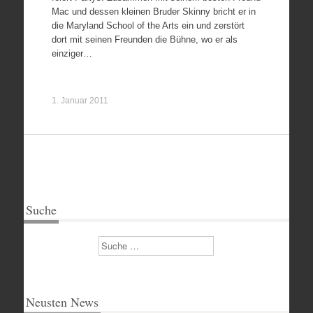
Mac und dessen kleinen Bruder Skinny bricht er in
die Maryland School of the Arts ein und zerstört
dort mit seinen Freunden die Bühne, wo er als
einziger…
1. Januar 2011
Suche
Suchen
Neusten News