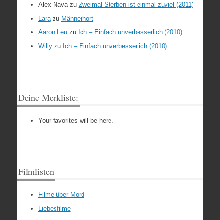
Alex Nava
zu
Zweimal Sterben ist einmal zuviel (2011)
Lara
zu
Männerhort
Aaron Leu
zu
Ich – Einfach unverbesserlich (2010)
Willy
zu
Ich – Einfach unverbesserlich (2010)
Deine Merkliste:
Your favorites will be here.
Filmlisten
Filme über Mord
Liebesfilme