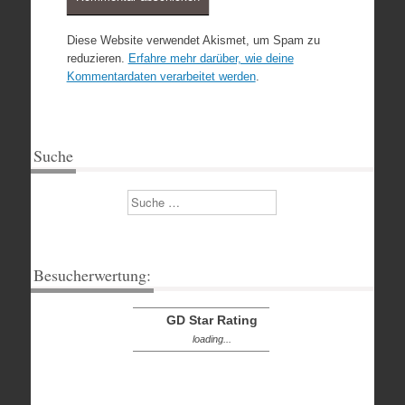
Diese Website verwendet Akismet, um Spam zu
reduzieren.
Erfahre mehr darüber, wie deine
Kommentardaten verarbeitet werden
.
Suche
Suchen
Besucherwertung:
GD Star Rating
loading...