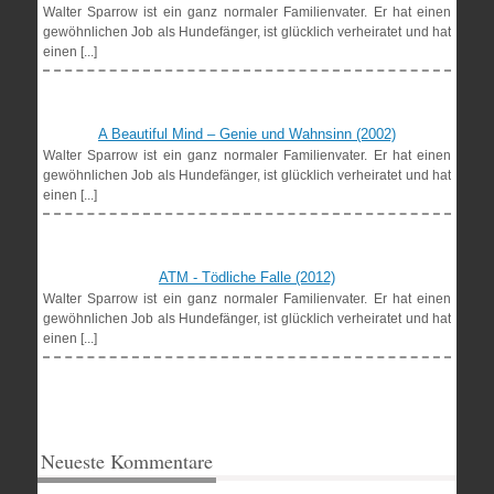
Walter Sparrow ist ein ganz normaler Familienvater. Er hat einen
gewöhnlichen Job als Hundefänger, ist glücklich verheiratet und hat
einen [...]
A Beautiful Mind – Genie und Wahnsinn (2002)
Walter Sparrow ist ein ganz normaler Familienvater. Er hat einen
gewöhnlichen Job als Hundefänger, ist glücklich verheiratet und hat
einen [...]
ATM - Tödliche Falle (2012)
Walter Sparrow ist ein ganz normaler Familienvater. Er hat einen
gewöhnlichen Job als Hundefänger, ist glücklich verheiratet und hat
einen [...]
Neueste Kommentare