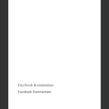
Facebook Kommentare
Facebook Kommentare