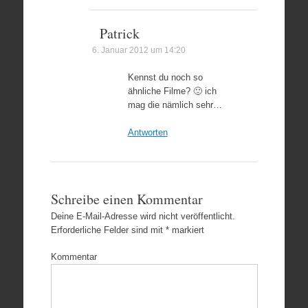
Patrick
6. Januar 2012 um 14:20
Kennst du noch so
ähnliche Filme? 🙂 ich
mag die nämlich sehr…
Antworten
Schreibe einen Kommentar
Deine E-Mail-Adresse wird nicht veröffentlicht.
Erforderliche Felder sind mit
*
markiert
Kommentar