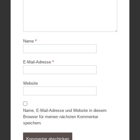
Name
*
E-Mail-Adresse
*
Website
Name, E-Mail-Adresse und Website in diesem
Browser für meinen nächsten Kommentar
speichern.