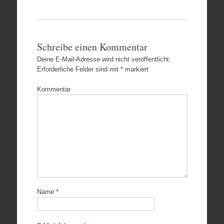
Schreibe einen Kommentar
Deine E-Mail-Adresse wird nicht veröffentlicht.
Erforderliche Felder sind mit
*
markiert
Kommentar
Name
*