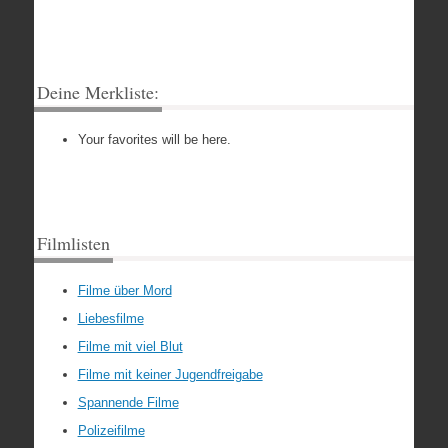
Deine Merkliste:
Your favorites will be here.
Filmlisten
Filme über Mord
Liebesfilme
Filme mit viel Blut
Filme mit keiner Jugendfreigabe
Spannende Filme
Polizeifilme