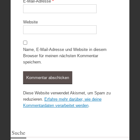
E-Mail-Adresse
*
Website
Name, E-Mail-Adresse und Website in diesem
Browser für meinen nächsten Kommentar
speichern.
Diese Website verwendet Akismet, um Spam zu
reduzieren.
Erfahre mehr darüber, wie deine
Kommentardaten verarbeitet werden
.
Suche