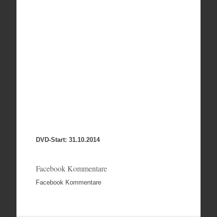
DVD-Start: 31.10.2014
Facebook Kommentare
Facebook Kommentare