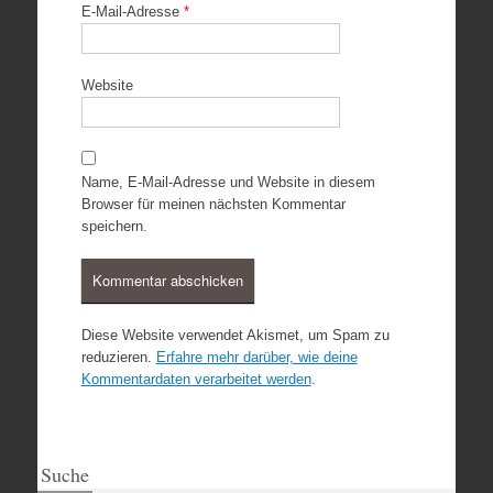
E-Mail-Adresse
*
Website
Name, E-Mail-Adresse und Website in diesem
Browser für meinen nächsten Kommentar
speichern.
Diese Website verwendet Akismet, um Spam zu
reduzieren.
Erfahre mehr darüber, wie deine
Kommentardaten verarbeitet werden
.
Suche