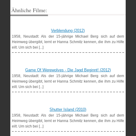
Ähnliche Filme:
Verblendung (2012)
1958, Neustadt: Als der 15-jährige Michael Berg sich auf dem
Heimweg übergibt, lernt er Hanna Schmitz kennen, die ihm zu Hilfe
eilt. Um sich bei [...]
Game Of Werewolves - Die Jagd Beginnt! (2012)
1958, Neustadt: Als der 15-jährige Michael Berg sich auf dem
Heimweg übergibt, lernt er Hanna Schmitz kennen, die ihm zu Hilfe
eilt. Um sich bei [...]
Shutter Island (2010)
1958, Neustadt: Als der 15-jährige Michael Berg sich auf dem
Heimweg übergibt, lernt er Hanna Schmitz kennen, die ihm zu Hilfe
eilt. Um sich bei [...]