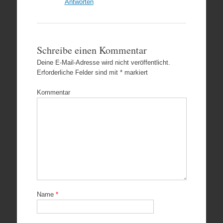
Antworten
Schreibe einen Kommentar
Deine E-Mail-Adresse wird nicht veröffentlicht.
Erforderliche Felder sind mit
*
markiert
Kommentar
Name
*