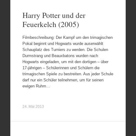
Harry Potter und der
Feuerkelch (2005)
Filmbeschreibung: Der Kampf um den trimagischen
Pokal beginnt und Hogwarts wurde auserwählt
Schauplatz des Turniers zu werden. Die Schulen
Durmstrang und Beauxbatons wurden nach
Hogwarts eingeladen, um mit den dortigen – über
17-jährigen – Schülerinnen und Schülern die
trimagischen Spiele zu bestreiten. Aus jeder Schule
darf nur ein Schüler teilnehmen, um für seinen
ewigen Ruhm…
24. Mai 2013