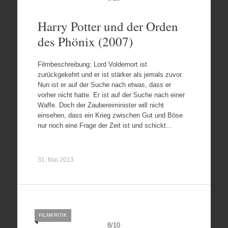
Harry Potter und der Orden
des Phönix (2007)
Filmbeschreibung: Lord Voldemort ist
zurückgekehrt und er ist stärker als jemals zuvor.
Nun ist er auf der Suche nach etwas, dass er
vorher nicht hatte. Er ist auf der Suche nach einer
Waffe. Doch der Zaubereiminister will nicht
einsehen, dass ein Krieg zwischen Gut und Böse
nur noch eine Frage der Zeit ist und schickt…
31. Mai 2013
FILMKRITIK
8
/
10