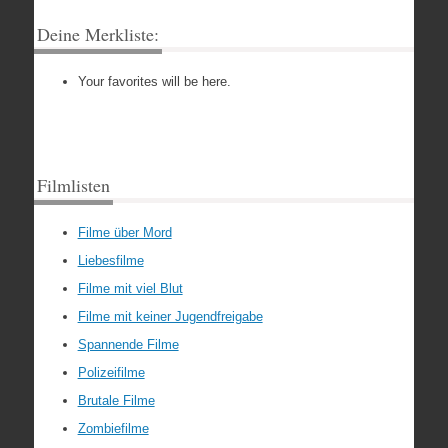
Deine Merkliste:
Your favorites will be here.
Filmlisten
Filme über Mord
Liebesfilme
Filme mit viel Blut
Filme mit keiner Jugendfreigabe
Spannende Filme
Polizeifilme
Brutale Filme
Zombiefilme