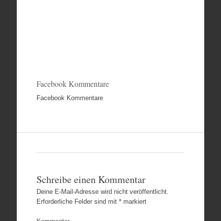
Facebook Kommentare
Facebook Kommentare
Schreibe einen Kommentar
Deine E-Mail-Adresse wird nicht veröffentlicht.
Erforderliche Felder sind mit
*
markiert