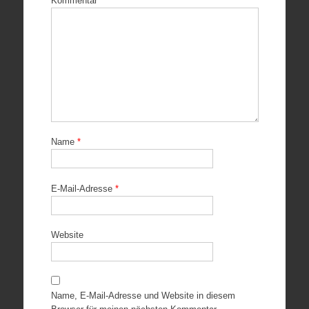
Kommentar
Name
*
E-Mail-Adresse
*
Website
Name, E-Mail-Adresse und Website in diesem