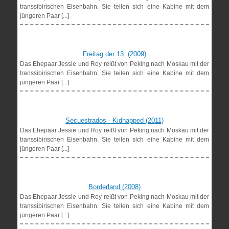
transsibirischen Eisenbahn. Sie teilen sich eine Kabine mit dem
jüngeren Paar [...]
Freitag der 13. (2009)
Das Ehepaar Jessie und Roy reißt von Peking nach Moskau mit der
transsibirischen Eisenbahn. Sie teilen sich eine Kabine mit dem
jüngeren Paar [...]
Secuestrados - Kidnapped (2011)
Das Ehepaar Jessie und Roy reißt von Peking nach Moskau mit der
transsibirischen Eisenbahn. Sie teilen sich eine Kabine mit dem
jüngeren Paar [...]
Borderland (2008)
Das Ehepaar Jessie und Roy reißt von Peking nach Moskau mit der
transsibirischen Eisenbahn. Sie teilen sich eine Kabine mit dem
jüngeren Paar [...]