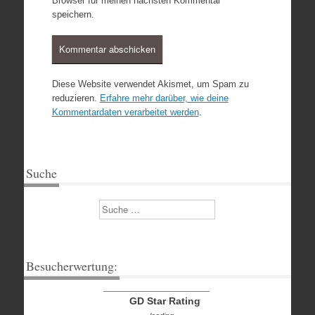
Browser für meinen nächsten Kommentar
speichern.
Diese Website verwendet Akismet, um Spam zu
reduzieren.
Erfahre mehr darüber, wie deine
Kommentardaten verarbeitet werden
.
Suche
Suchen
Besucherwertung:
GD Star Rating