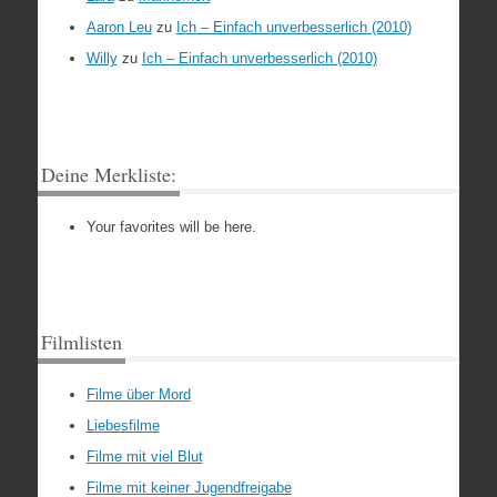
Aaron Leu
zu
Ich – Einfach unverbesserlich (2010)
Willy
zu
Ich – Einfach unverbesserlich (2010)
Deine Merkliste:
Your favorites will be here.
Filmlisten
Filme über Mord
Liebesfilme
Filme mit viel Blut
Filme mit keiner Jugendfreigabe