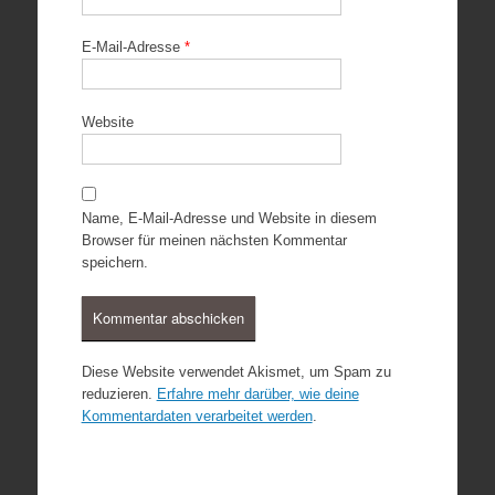
E-Mail-Adresse
*
Website
Name, E-Mail-Adresse und Website in diesem
Browser für meinen nächsten Kommentar
speichern.
Diese Website verwendet Akismet, um Spam zu
reduzieren.
Erfahre mehr darüber, wie deine
Kommentardaten verarbeitet werden
.