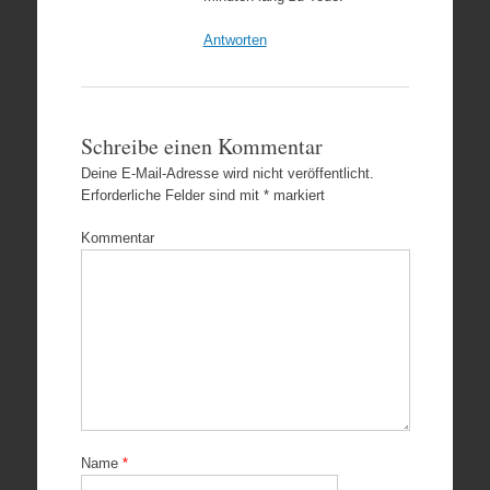
Antworten
Schreibe einen Kommentar
Deine E-Mail-Adresse wird nicht veröffentlicht.
Erforderliche Felder sind mit
*
markiert
Kommentar
Name
*