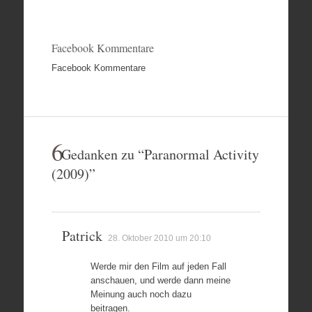
Facebook Kommentare
Facebook Kommentare
6
Gedanken zu “
Paranormal Activity
(2009)
”
Patrick
28. Oktober 2010 um 20:10
Werde mir den Film auf jeden Fall
anschauen, und werde dann meine
Meinung auch noch dazu
beitragen.