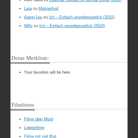
Lara
zu
Männerhort
Aaron Leu
zu
Ich – Einfach unverbesserlich (2010)
Willy
zu
Ich – Einfach unverbesserlich (2010)
Deine Merkliste:
Your favorites will be here.
Filmlisten
Filme über Mord
Liebesfilme
Filme mit viel Blut