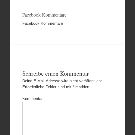
Facebook Kommentare
Facebook Kommentare
Schreibe einen Kommentar
Deine E-Mail-Adresse wird nicht veröffentlicht.
Erforderliche Felder sind mit
*
markiert
Kommentar