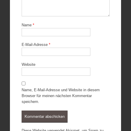
Name
*
E-Mail-Adresse
*
Website
Name, E-Mail-Adresse und Website in diesem
Browser für meinen nächsten Kommentar
speichern.
Diese Website verwendet Akismet, um Spam zu