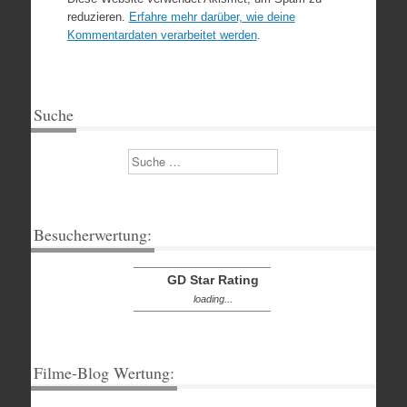
reduzieren.
Erfahre mehr darüber, wie deine
Kommentardaten verarbeitet werden
.
Suche
Suchen
Besucherwertung:
GD Star Rating
loading...
Filme-Blog Wertung: