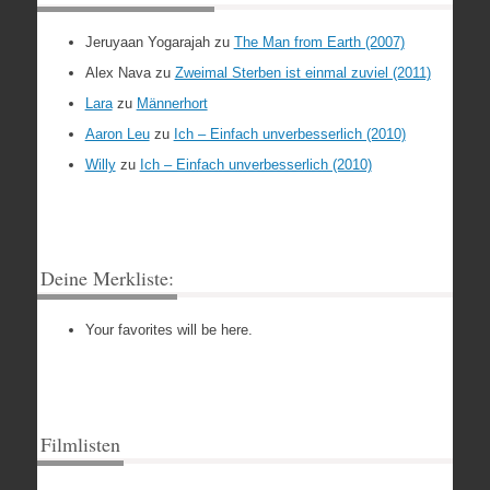
Jeruyaan Yogarajah
zu
The Man from Earth (2007)
Alex Nava
zu
Zweimal Sterben ist einmal zuviel (2011)
Lara
zu
Männerhort
Aaron Leu
zu
Ich – Einfach unverbesserlich (2010)
Willy
zu
Ich – Einfach unverbesserlich (2010)
Deine Merkliste:
Your favorites will be here.
Filmlisten