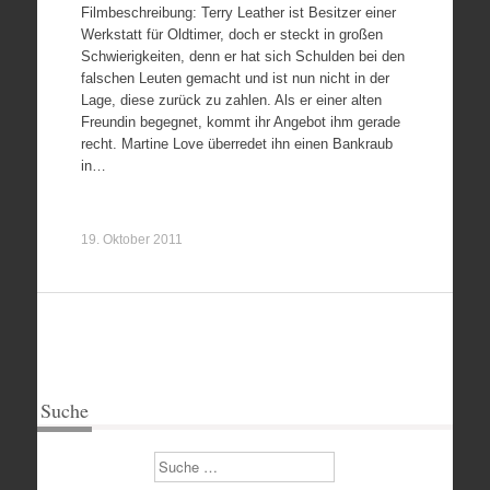
Filmbeschreibung: Terry Leather ist Besitzer einer
Werkstatt für Oldtimer, doch er steckt in großen
Schwierigkeiten, denn er hat sich Schulden bei den
falschen Leuten gemacht und ist nun nicht in der
Lage, diese zurück zu zahlen. Als er einer alten
Freundin begegnet, kommt ihr Angebot ihm gerade
recht. Martine Love überredet ihn einen Bankraub
in…
19. Oktober 2011
Suche
Suchen