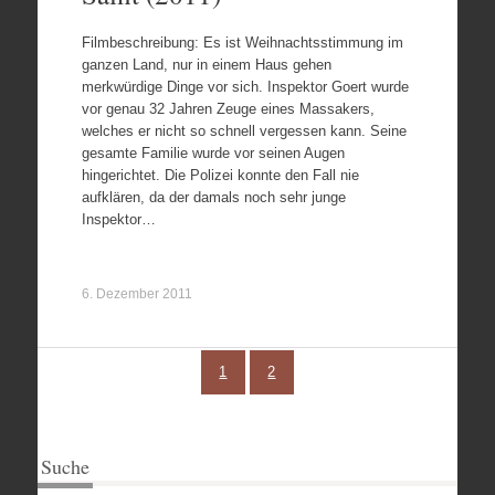
Filmbeschreibung: Es ist Weihnachtsstimmung im
ganzen Land, nur in einem Haus gehen
merkwürdige Dinge vor sich. Inspektor Goert wurde
vor genau 32 Jahren Zeuge eines Massakers,
welches er nicht so schnell vergessen kann. Seine
gesamte Familie wurde vor seinen Augen
hingerichtet. Die Polizei konnte den Fall nie
aufklären, da der damals noch sehr junge
Inspektor…
6. Dezember 2011
1
2
Suche