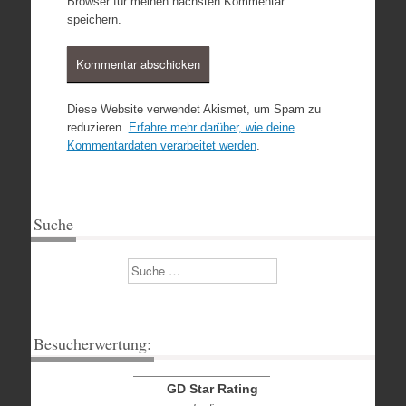
Browser für meinen nächsten Kommentar
speichern.
Diese Website verwendet Akismet, um Spam zu
reduzieren.
Erfahre mehr darüber, wie deine
Kommentardaten verarbeitet werden
.
Suche
Suchen
Besucherwertung:
GD Star Rating