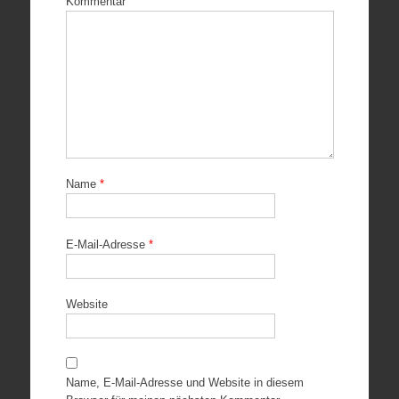
Kommentar
Name
*
E-Mail-Adresse
*
Website
Name, E-Mail-Adresse und Website in diesem