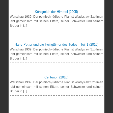
Königreich der Himmel (2005)
Warschau 1939: Der polnisch-jüdische Pianist Wladyslaw Szpilman
lebt gemeinsam mit seinen Eltern, seiner Schwester und seinem
Bruder in [...]
Harry Potter und die Heiligtümer des Todes - Teil 1 (2010)
Warschau 1939: Der polnisch-jüdische Pianist Wladyslaw Szpilman
lebt gemeinsam mit seinen Eltern, seiner Schwester und seinem
Bruder in [...]
Centurion (2010)
Warschau 1939: Der polnisch-jüdische Pianist Wladyslaw Szpilman
lebt gemeinsam mit seinen Eltern, seiner Schwester und seinem
Bruder in [...]