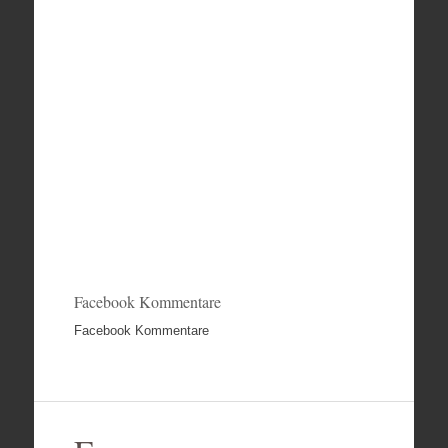
Facebook Kommentare
Facebook Kommentare