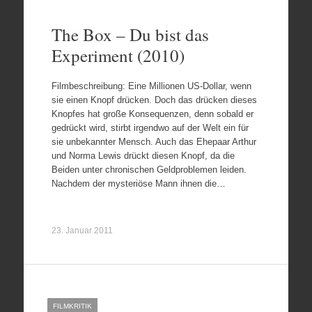
The Box – Du bist das
Experiment (2010)
Filmbeschreibung: Eine Millionen US-Dollar, wenn
sie einen Knopf drücken. Doch das drücken dieses
Knopfes hat große Konsequenzen, denn sobald er
gedrückt wird, stirbt irgendwo auf der Welt ein für
sie unbekannter Mensch. Auch das Ehepaar Arthur
und Norma Lewis drückt diesen Knopf, da die
Beiden unter chronischen Geldproblemen leiden.
Nachdem der mysteriöse Mann ihnen die…
23. Januar 2011
FILMKRITIK