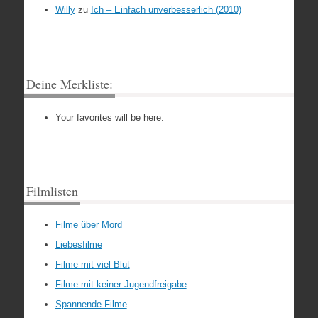
Willy
zu
Ich – Einfach unverbesserlich (2010)
Deine Merkliste:
Your favorites will be here.
Filmlisten
Filme über Mord
Liebesfilme
Filme mit viel Blut
Filme mit keiner Jugendfreigabe
Spannende Filme