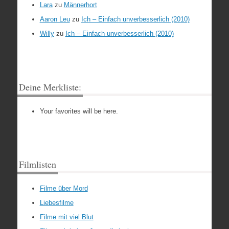
Lara
zu
Männerhort
Aaron Leu
zu
Ich – Einfach unverbesserlich (2010)
Willy
zu
Ich – Einfach unverbesserlich (2010)
Deine Merkliste:
Your favorites will be here.
Filmlisten
Filme über Mord
Liebesfilme
Filme mit viel Blut