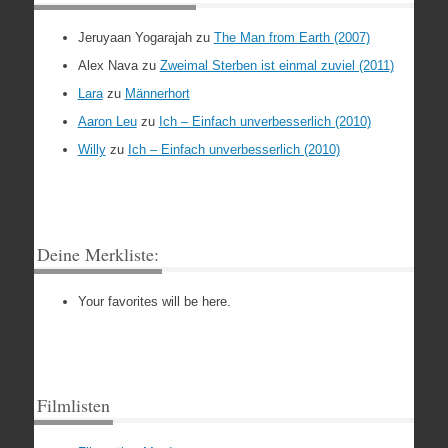
Jeruyaan Yogarajah
zu
The Man from Earth (2007)
Alex Nava
zu
Zweimal Sterben ist einmal zuviel (2011)
Lara
zu
Männerhort
Aaron Leu
zu
Ich – Einfach unverbesserlich (2010)
Willy
zu
Ich – Einfach unverbesserlich (2010)
Deine Merkliste:
Your favorites will be here.
Filmlisten