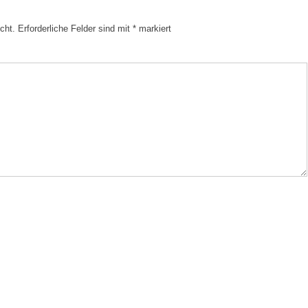
cht.
Erforderliche Felder sind mit
*
markiert