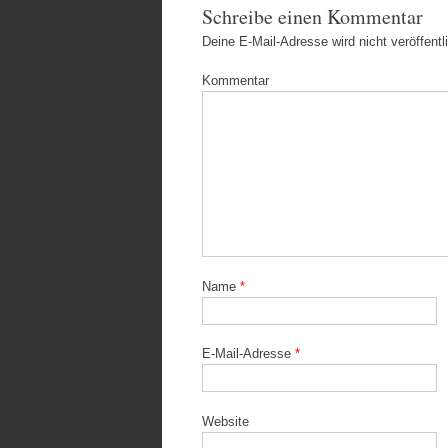
Schreibe einen Kommentar
Deine E-Mail-Adresse wird nicht veröffentli
Kommentar
Name
*
E-Mail-Adresse
*
Website