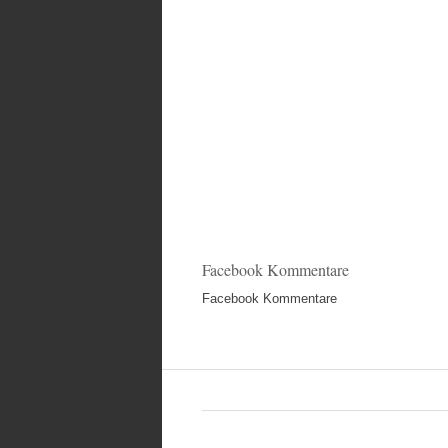
Facebook Kommentare
Facebook Kommentare