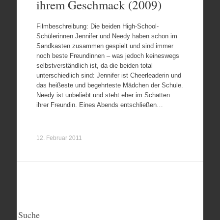
ihrem Geschmack (2009)
Filmbeschreibung: Die beiden High-School-
Schülerinnen Jennifer und Needy haben schon im
Sandkasten zusammen gespielt und sind immer
noch beste Freundinnen – was jedoch keineswegs
selbstverständlich ist, da die beiden total
unterschiedlich sind: Jennifer ist Cheerleaderin und
das heißeste und begehrteste Mädchen der Schule.
Needy ist unbeliebt und steht eher im Schatten
ihrer Freundin. Eines Abends entschließen…
12. Februar 2011
Suche