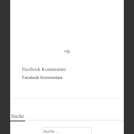
</p
Facebook Kommentare
Facebook Kommentare
Suche
Suchen