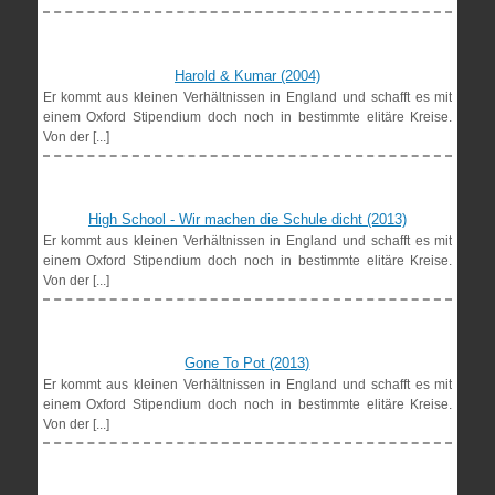
Harold & Kumar (2004)
Er kommt aus kleinen Verhältnissen in England und schafft es mit
einem Oxford Stipendium doch noch in bestimmte elitäre Kreise.
Von der [...]
High School - Wir machen die Schule dicht (2013)
Er kommt aus kleinen Verhältnissen in England und schafft es mit
einem Oxford Stipendium doch noch in bestimmte elitäre Kreise.
Von der [...]
Gone To Pot (2013)
Er kommt aus kleinen Verhältnissen in England und schafft es mit
einem Oxford Stipendium doch noch in bestimmte elitäre Kreise.
Von der [...]