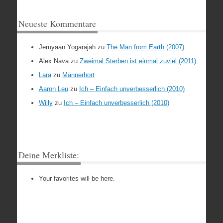
Neueste Kommentare
Jeruyaan Yogarajah
zu
The Man from Earth (2007)
Alex Nava
zu
Zweimal Sterben ist einmal zuviel (2011)
Lara
zu
Männerhort
Aaron Leu
zu
Ich – Einfach unverbesserlich (2010)
Willy
zu
Ich – Einfach unverbesserlich (2010)
Deine Merkliste:
Your favorites will be here.