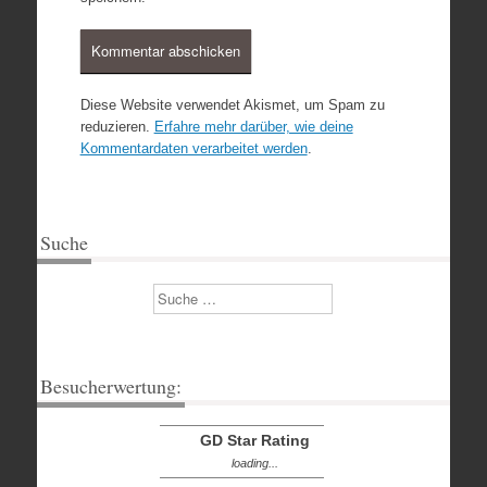
Diese Website verwendet Akismet, um Spam zu
reduzieren.
Erfahre mehr darüber, wie deine
Kommentardaten verarbeitet werden
.
Suche
Suchen
Besucherwertung:
GD Star Rating
loading...