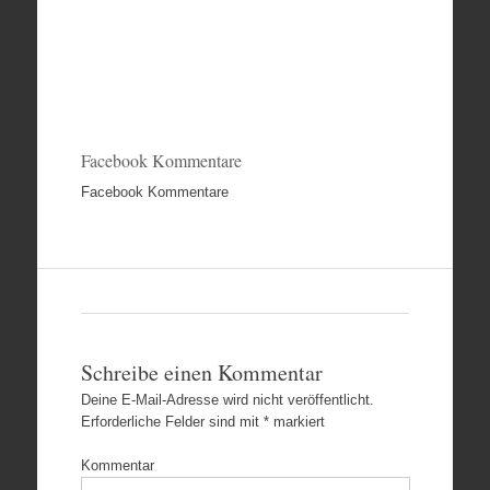
Facebook Kommentare
Facebook Kommentare
Schreibe einen Kommentar
Deine E-Mail-Adresse wird nicht veröffentlicht.
Erforderliche Felder sind mit
*
markiert
Kommentar