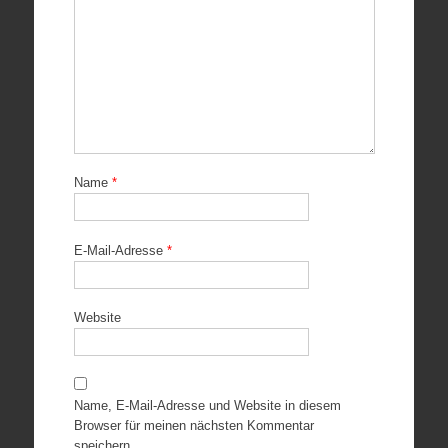
Name
*
E-Mail-Adresse
*
Website
Name, E-Mail-Adresse und Website in diesem
Browser für meinen nächsten Kommentar
speichern.