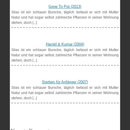
Gone To Pot (2013)
Silas ist ein schlauer Bursche, täglich befasst er sich mit Mutter
Natur und hat sogar selbst zahlreiche Pflanzen in seiner Wohnung
stehen, doch [...]
Harold & Kumar (2004)
Silas ist ein schlauer Bursche, täglich befasst er sich mit Mutter
Natur und hat sogar selbst zahlreiche Pflanzen in seiner Wohnung
stehen, doch [...]
Sterben für Anfänger (2007)
Silas ist ein schlauer Bursche, täglich befasst er sich mit Mutter
Natur und hat sogar selbst zahlreiche Pflanzen in seiner Wohnung
stehen, doch [...]