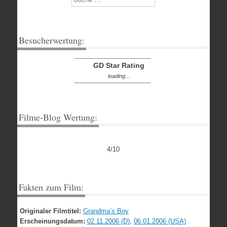
Besucherwertung:
GD Star Rating
loading...
Filme-Blog Wertung:
4/10
Fakten zum Film:
Originaler Filmtitel:
Grandma’s Boy
Erscheinungsdatum:
02.11.2006 (D)
,
06.01.2006 (USA)