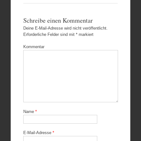
Schreibe einen Kommentar
Deine E-Mail-Adresse wird nicht veröffentlicht.
Erforderliche Felder sind mit
*
markiert
Kommentar
Name
*
E-Mail-Adresse
*