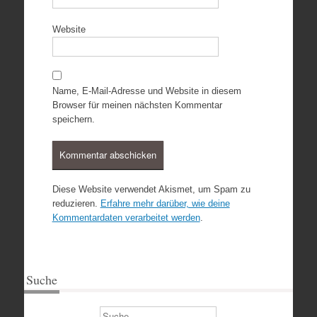
Website
Name, E-Mail-Adresse und Website in diesem
Browser für meinen nächsten Kommentar
speichern.
Diese Website verwendet Akismet, um Spam zu
reduzieren.
Erfahre mehr darüber, wie deine
Kommentardaten verarbeitet werden
.
Suche
Suchen