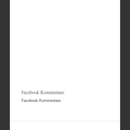
Facebook Kommentare
Facebook Kommentare