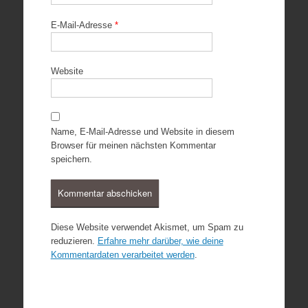
E-Mail-Adresse
*
Website
Name, E-Mail-Adresse und Website in diesem
Browser für meinen nächsten Kommentar
speichern.
Diese Website verwendet Akismet, um Spam zu
reduzieren.
Erfahre mehr darüber, wie deine
Kommentardaten verarbeitet werden
.