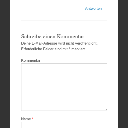
Antworten
Schreibe einen Kommentar
Deine E-Mail-Adresse wird nicht veröffentlicht.
Erforderliche Felder sind mit
*
markiert
Kommentar
Name
*