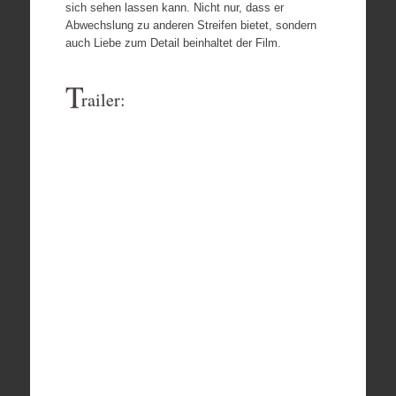
sich sehen lassen kann. Nicht nur, dass er
Abwechslung zu anderen Streifen bietet, sondern
auch Liebe zum Detail beinhaltet der Film.
T
railer: