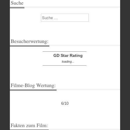
Suche
Suchen
Besucherwertung:
GD Star Rating
loading...
Filme-Blog Wertung:
6/10
Fakten zum Film: