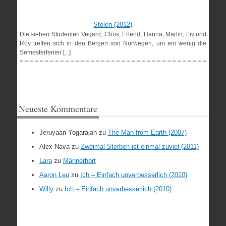
Stolen (2012)
Die sieben Studenten Vegard, Chris, Erlend, Hanna, Martin, Liv und
Roy treffen sich in den Bergen von Norwegen, um ein wenig die
Semesterferien [...]
Neueste Kommentare
Jeruyaan Yogarajah
zu
The Man from Earth (2007)
Alex Nava
zu
Zweimal Sterben ist einmal zuviel (2011)
Lara
zu
Männerhort
Aaron Leu
zu
Ich – Einfach unverbesserlich (2010)
Willy
zu
Ich – Einfach unverbesserlich (2010)