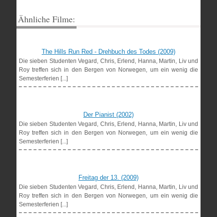
Ähnliche Filme:
The Hills Run Red - Drehbuch des Todes (2009)
Die sieben Studenten Vegard, Chris, Erlend, Hanna, Martin, Liv und
Roy treffen sich in den Bergen von Norwegen, um ein wenig die
Semesterferien [...]
Der Pianist (2002)
Die sieben Studenten Vegard, Chris, Erlend, Hanna, Martin, Liv und
Roy treffen sich in den Bergen von Norwegen, um ein wenig die
Semesterferien [...]
Freitag der 13. (2009)
Die sieben Studenten Vegard, Chris, Erlend, Hanna, Martin, Liv und
Roy treffen sich in den Bergen von Norwegen, um ein wenig die
Semesterferien [...]