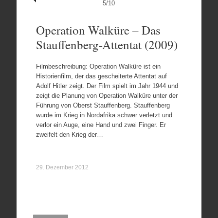
5
/
10
Operation Walküre – Das
Stauffenberg-Attentat (2009)
Filmbeschreibung: Operation Walküre ist ein
Historienfilm, der das gescheiterte Attentat auf
Adolf Hitler zeigt. Der Film spielt im Jahr 1944 und
zeigt die Planung von Operation Walküre unter der
Führung von Oberst Stauffenberg. Stauffenberg
wurde im Krieg in Nordafrika schwer verletzt und
verlor ein Auge, eine Hand und zwei Finger. Er
zweifelt den Krieg der…
29. Dezember 2012