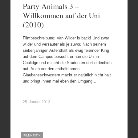
Party Animals 3 –
Willkommen auf der Uni
(2010)
Filmbeschreibung: Van Wilder is back! Und zwar
wilder und versauter als je zuvor. Nach seinem
siebenjährigen Aufenthalt als ewig feiernder King
auf dem Campus besucht er nun die Uni in
Coolidge und mischt die Studenten dort ordentlich
auf. Auch vor den enthaltsamen
Glaubensschwestern macht er natürlich nicht halt
und bringt ihnen mal eben den Umgang…
25. Januar 2013
FILMKRITIK