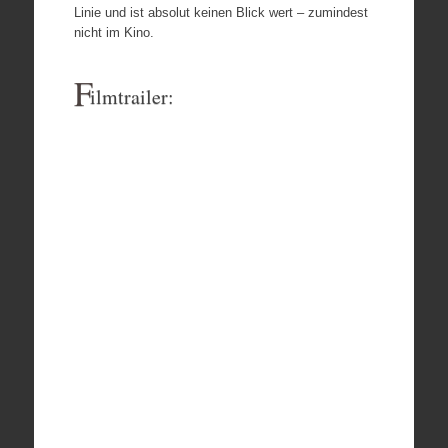
Linie und ist absolut keinen Blick wert – zumindest
nicht im Kino.
F
ilmtrailer: