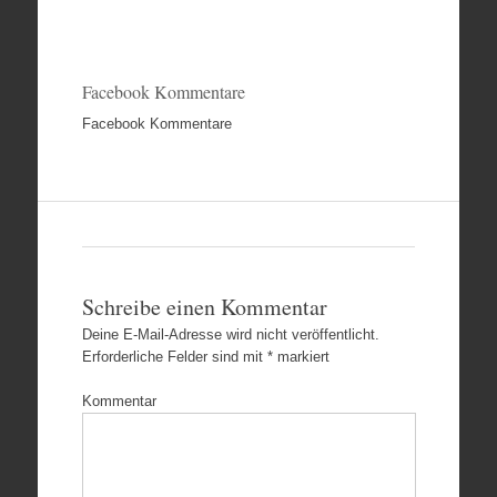
Facebook Kommentare
Facebook Kommentare
Schreibe einen Kommentar
Deine E-Mail-Adresse wird nicht veröffentlicht.
Erforderliche Felder sind mit
*
markiert
Kommentar