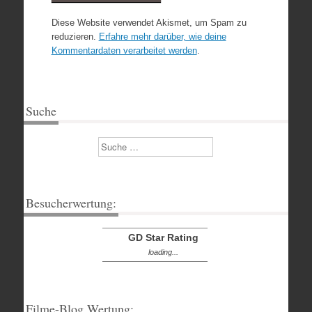
Diese Website verwendet Akismet, um Spam zu
reduzieren.
Erfahre mehr darüber, wie deine
Kommentardaten verarbeitet werden
.
Suche
Suchen
Besucherwertung:
GD Star Rating
loading...
Filme-Blog Wertung: