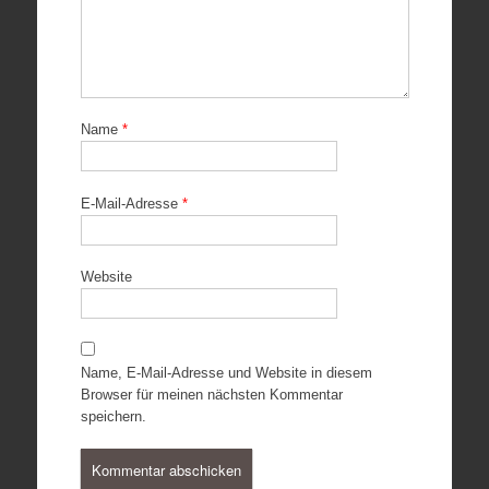
Name
*
E-Mail-Adresse
*
Website
Name, E-Mail-Adresse und Website in diesem
Browser für meinen nächsten Kommentar
speichern.