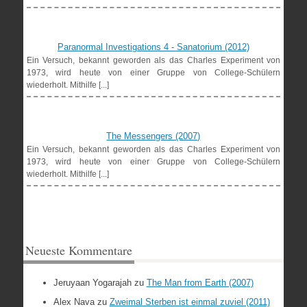
Paranormal Investigations 4 - Sanatorium (2012)
Ein Versuch, bekannt geworden als das Charles Experiment von
1973, wird heute von einer Gruppe von College-Schülern
wiederholt. Mithilfe [...]
The Messengers (2007)
Ein Versuch, bekannt geworden als das Charles Experiment von
1973, wird heute von einer Gruppe von College-Schülern
wiederholt. Mithilfe [...]
Neueste Kommentare
Jeruyaan Yogarajah
zu
The Man from Earth (2007)
Alex Nava
zu
Zweimal Sterben ist einmal zuviel (2011)