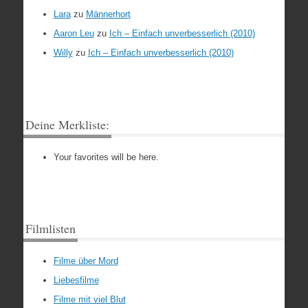
Lara
zu
Männerhort
Aaron Leu
zu
Ich – Einfach unverbesserlich (2010)
Willy
zu
Ich – Einfach unverbesserlich (2010)
Deine Merkliste:
Your favorites will be here.
Filmlisten
Filme über Mord
Liebesfilme
Filme mit viel Blut