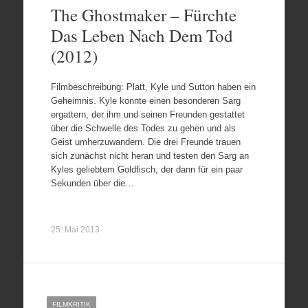
The Ghostmaker – Fürchte
Das Leben Nach Dem Tod
(2012)
Filmbeschreibung: Platt, Kyle und Sutton haben ein
Geheimnis. Kyle konnte einen besonderen Sarg
ergattern, der ihm und seinen Freunden gestattet
über die Schwelle des Todes zu gehen und als
Geist umherzuwandern. Die drei Freunde trauen
sich zunächst nicht heran und testen den Sarg an
Kyles geliebtem Goldfisch, der dann für ein paar
Sekunden über die…
25. Mai 2013
FILMKRITIK