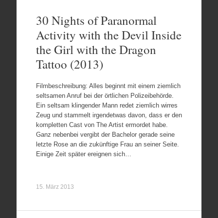
30 Nights of Paranormal
Activity with the Devil Inside
the Girl with the Dragon
Tattoo (2013)
Filmbeschreibung: Alles beginnt mit einem ziemlich
seltsamen Anruf bei der örtlichen Polizeibehörde.
Ein seltsam klingender Mann redet ziemlich wirres
Zeug und stammelt irgendetwas davon, dass er den
kompletten Cast von The Artist ermordet habe.
Ganz nebenbei vergibt der Bachelor gerade seine
letzte Rose an die zukünftige Frau an seiner Seite.
Einige Zeit später ereignen sich…
15. März 2013