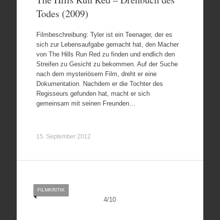
Todes (2009)
Filmbeschreibung: Tyler ist ein Teenager, der es
sich zur Lebensaufgabe gemacht hat, den Macher
von The Hills Run Red zu finden und endlich den
Streifen zu Gesicht zu bekommen. Auf der Suche
nach dem mysteriösem Film, dreht er eine
Dokumentation. Nachdem er die Tochter des
Regisseurs gefunden hat, macht er sich
gemeinsam mit seinen Freunden…
15. September 2012
FILMKRITIK
4
/
10