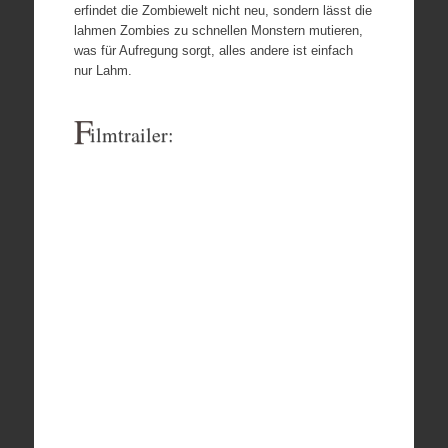
erfindet die Zombiewelt nicht neu, sondern lässt die
lahmen Zombies zu schnellen Monstern mutieren,
was für Aufregung sorgt, alles andere ist einfach
nur Lahm.
F
ilmtrailer: