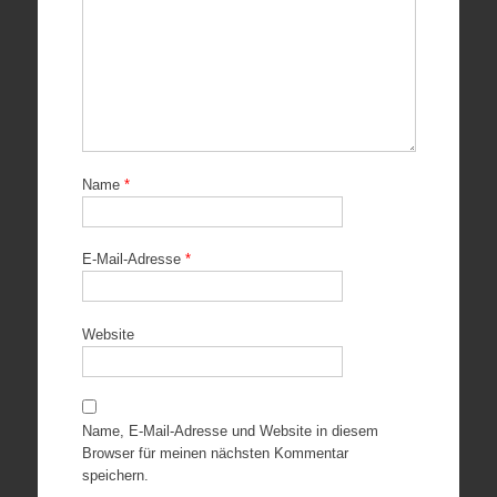
Name
*
E-Mail-Adresse
*
Website
Name, E-Mail-Adresse und Website in diesem
Browser für meinen nächsten Kommentar
speichern.