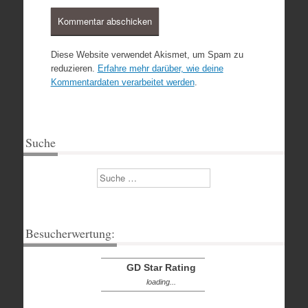
Diese Website verwendet Akismet, um Spam zu
reduzieren.
Erfahre mehr darüber, wie deine
Kommentardaten verarbeitet werden
.
Suche
Suchen
Besucherwertung:
GD Star Rating
loading...