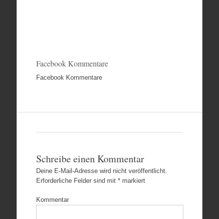
Facebook Kommentare
Facebook Kommentare
Schreibe einen Kommentar
Deine E-Mail-Adresse wird nicht veröffentlicht.
Erforderliche Felder sind mit
*
markiert
Kommentar