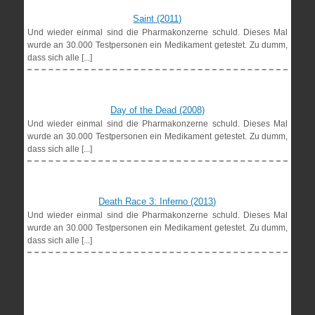
Saint (2011)
Und wieder einmal sind die Pharmakonzerne schuld. Dieses Mal
wurde an 30.000 Testpersonen ein Medikament getestet. Zu dumm,
dass sich alle [...]
Day of the Dead (2008)
Und wieder einmal sind die Pharmakonzerne schuld. Dieses Mal
wurde an 30.000 Testpersonen ein Medikament getestet. Zu dumm,
dass sich alle [...]
Death Race 3: Inferno (2013)
Und wieder einmal sind die Pharmakonzerne schuld. Dieses Mal
wurde an 30.000 Testpersonen ein Medikament getestet. Zu dumm,
dass sich alle [...]