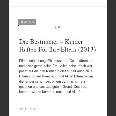
FILMKRITIK
7
/
10
Die Bestimmer – Kinder
Haften Für Ihre Eltern (2013)
Filmbeschreibung: Phil muss auf Geschäftsreise
und hätte gerne seine Frau Alice dabei, doch wer
passt auf die drei Kinder in dieser Zeit auf? Phils
Eltern sind auf Kreuzfahrt und Alice’ Eltern haben
die Kinder schon seit einem Jahr nicht mehr
gesehen und das aus gutem Grund. Doch es
kommt, wie es kommen muss und Alice’…
20. Juli 2013