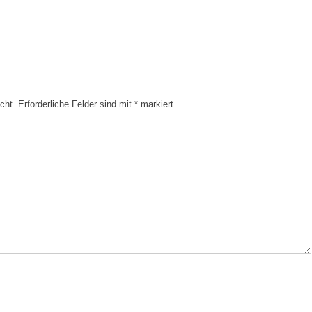
cht.
Erforderliche Felder sind mit
*
markiert