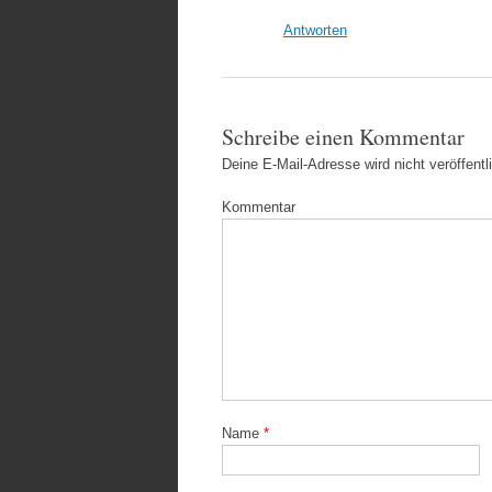
Antworten
Schreibe einen Kommentar
Deine E-Mail-Adresse wird nicht veröffentli
Kommentar
Name
*